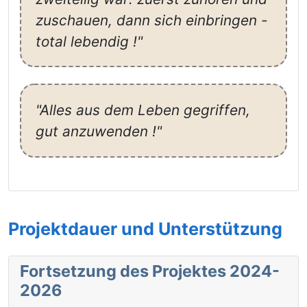
zuschauen, dann sich einbringen -
total lebendig !"
"Alles aus dem Leben gegriffen,
gut anzuwenden !"
Projektdauer und Unterstützung
Fortsetzung des Projektes 2024-
2026