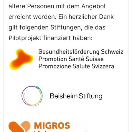
ältere Personen mit dem Angebot
erreicht werden. Ein herzlicher Dank
gilt folgenden Stiftungen, die das
Pilotprojekt finanziert haben: