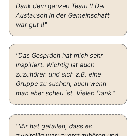
Dank dem ganzen Team !! Der
Austausch in der Gemeinschaft
war gut !!"
"Das Gespräch hat mich sehr
inspiriert. Wichtig ist auch
zuzuhören und sich z.B. eine
Gruppe zu suchen, auch wenn
man eher scheu ist. Vielen Dank."
"Mir hat gefallen, dass es
zweiteilig war: zuerst zuhören und