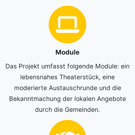
Module
Das Projekt umfasst folgende Module: ein
lebensnahes Theaterstück, eine
moderierte Austauschrunde und die
Bekanntmachung der lokalen Angebote
durch die Gemeinden.