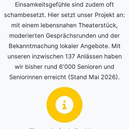
Einsamkeitsgefühle sind zudem oft
schambesetzt. Hier setzt unser Projekt an:
mit einem lebensnahen Theaterstück,
moderierten Gesprächsrunden und der
Bekanntmachung lokaler Angebote. Mit
unseren inzwischen 137 Anlässen haben
wir bisher rund 6'000 Senioren und
Seniorinnen erreicht (Stand Mai 2026).