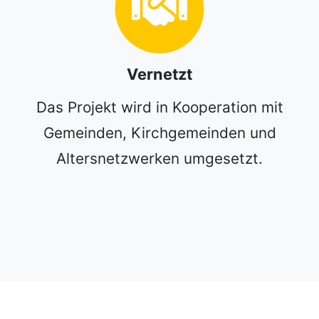
Vernetzt
Das Projekt wird in Kooperation mit
Gemeinden, Kirchgemeinden und
Altersnetzwerken umgesetzt.