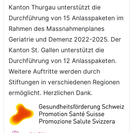
Kanton Thurgau unterstützt die
Durchführung von 15 Anlasspaketen im
Rahmen des Massnahmenplanes
Geriatrie und Demenz 2022-2025. Der
Kanton St. Gallen unterstützt die
Durchführung von 12 Anlasspaketen.
Weitere Auftritte werden durch
Stiftungen in verschiedenen Regionen
ermöglicht. Herzlichen Dank.