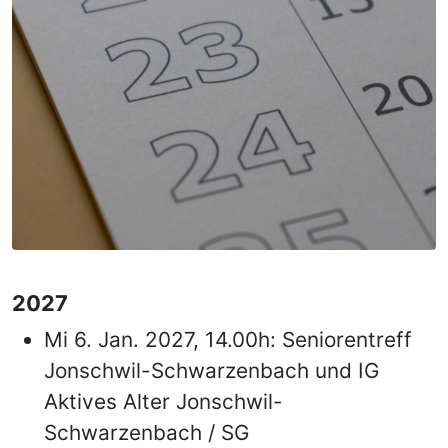
2027
Mi 6. Jan. 2027, 14.00h: Seniorentreff
Jonschwil-Schwarzenbach und IG
Aktives Alter Jonschwil-
Schwarzenbach / SG