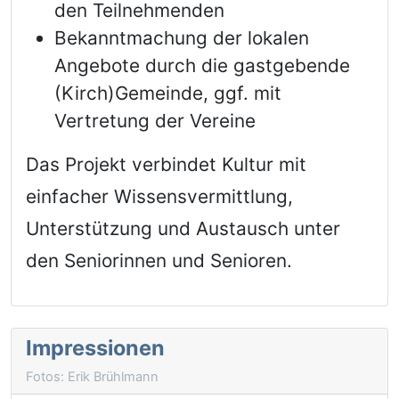
den Teilnehmenden
Bekanntmachung der lokalen
Angebote durch die gastgebende
(Kirch)Gemeinde, ggf. mit
Vertretung der Vereine
Das Projekt verbindet Kultur mit
einfacher Wissensvermittlung,
Unterstützung und Austausch unter
den Seniorinnen und Senioren.
Impressionen
Fotos: Erik Brühlmann