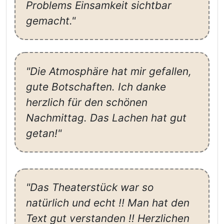
Problems Einsamkeit sichtbar
gemacht."
"Die Atmosphäre hat mir gefallen,
gute Botschaften. Ich danke
herzlich für den schönen
Nachmittag. Das Lachen hat gut
getan!"
"Das Theaterstück war so
natürlich und echt !! Man hat den
Text gut verstanden !! Herzlichen