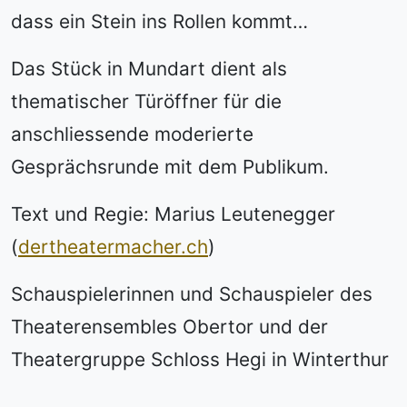
dass ein Stein ins Rollen kommt…
Das Stück in Mundart dient als
thematischer Türöffner für die
anschliessende moderierte
Gesprächsrunde mit dem Publikum.
Text und Regie: Marius Leutenegger
(
dertheatermacher.ch
)
Schauspielerinnen und Schauspieler des
Theaterensembles Obertor und der
Theatergruppe Schloss Hegi in Winterthur