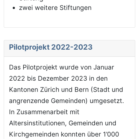
zwei weitere Stiftungen
Pilotprojekt 2022-2023
Das Pilotprojekt wurde von Januar
2022 bis Dezember 2023 in den
Kantonen Zürich und Bern (Stadt und
angrenzende Gemeinden) umgesetzt.
In Zusammenarbeit mit
Altersinstitutionen, Gemeinden und
Kirchgemeinden konnten über 1’000