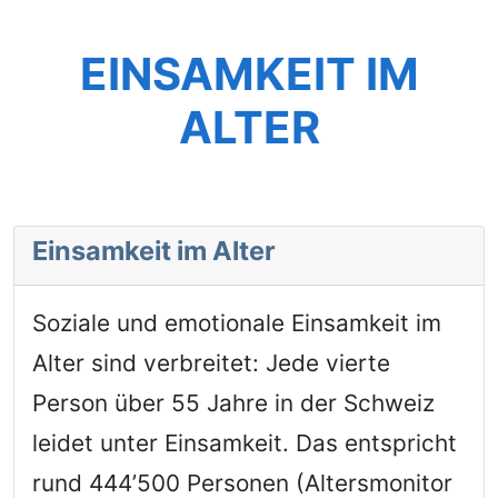
EINSAMKEIT IM
ALTER
Einsamkeit im Alter
Soziale und emotionale Einsamkeit im
Alter sind verbreitet: Jede vierte
Person über 55 Jahre in der Schweiz
leidet unter Einsamkeit. Das entspricht
rund 444’500 Personen (Altersmonitor