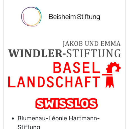
Blumenau-Léonie Hartmann-
Stiftung