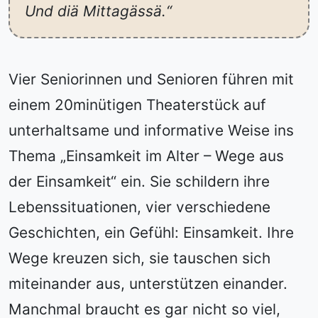
Und diä Mittagässä.“
Vier Seniorinnen und Senioren führen mit
einem 20minütigen Theaterstück auf
unterhaltsame und informative Weise ins
Thema „Einsamkeit im Alter – Wege aus
der Einsamkeit“ ein. Sie schildern ihre
Lebenssituationen, vier verschiedene
Geschichten, ein Gefühl: Einsamkeit. Ihre
Wege kreuzen sich, sie tauschen sich
miteinander aus, unterstützen einander.
Manchmal braucht es gar nicht so viel,