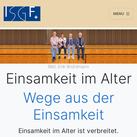
MENU
Bild: Erik Brühlmann
Einsamkeit im Alter
Wege aus der
Einsamkeit
Einsamkeit im Alter ist verbreitet.