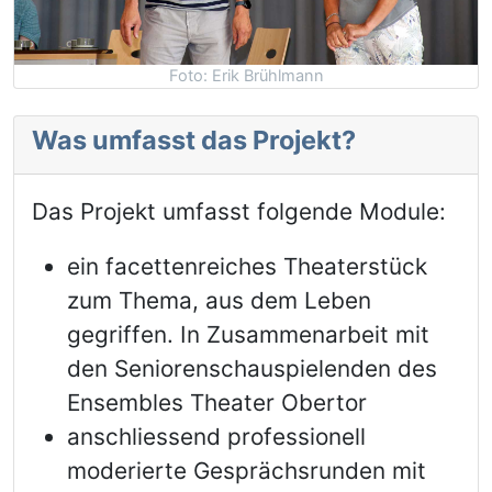
Foto: Erik Brühlmann
Was umfasst das Projekt?
Das Projekt umfasst folgende Module:
ein facettenreiches Theaterstück
zum Thema, aus dem Leben
gegriffen. In Zusammenarbeit mit
den Seniorenschauspielenden des
Ensembles Theater Obertor
anschliessend professionell
moderierte Gesprächsrunden mit