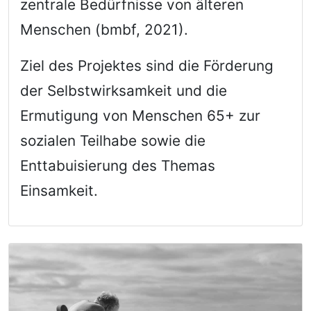
zentrale Bedürfnisse von älteren
Menschen (bmbf, 2021).
Ziel des Projektes sind die Förderung
der Selbstwirksamkeit und die
Ermutigung von Menschen 65+ zur
sozialen Teilhabe sowie die
Enttabuisierung des Themas
Einsamkeit.