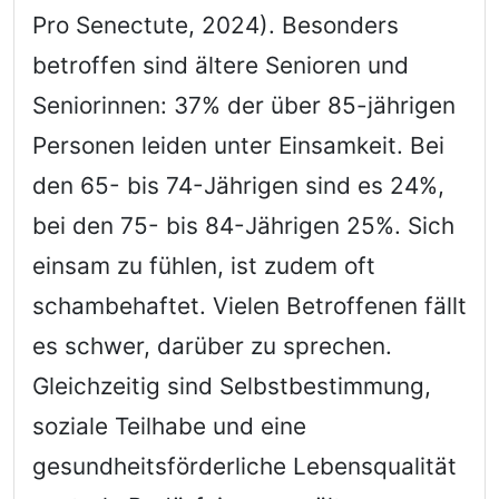
Pro Senectute, 2024). Besonders
betroffen sind ältere Senioren und
Seniorinnen: 37% der über 85-jährigen
Personen leiden unter Einsamkeit. Bei
den 65- bis 74-Jährigen sind es 24%,
bei den 75- bis 84-Jährigen 25%. Sich
einsam zu fühlen, ist zudem oft
schambehaftet. Vielen Betroffenen fällt
es schwer, darüber zu sprechen.
Gleichzeitig sind Selbstbestimmung,
soziale Teilhabe und eine
gesundheitsförderliche Lebensqualität