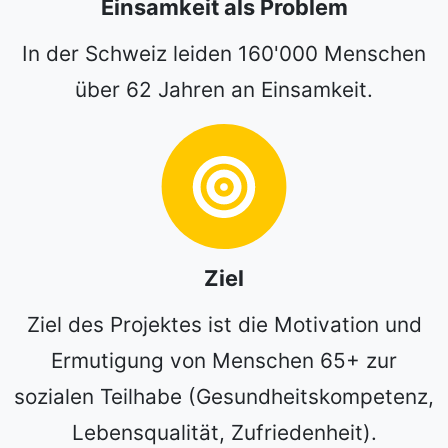
Einsamkeit als Problem
In der Schweiz leiden 160'000 Menschen
über 62 Jahren an Einsamkeit.
Ziel
Ziel des Projektes ist die Motivation und
Ermutigung von Menschen 65+ zur
sozialen Teilhabe (Gesundheitskompetenz,
Lebensqualität, Zufriedenheit).