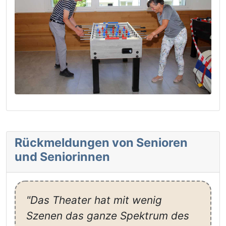
Rückmeldungen von Senioren
und Seniorinnen
"Das Theater hat mit wenig
Szenen das ganze Spektrum des